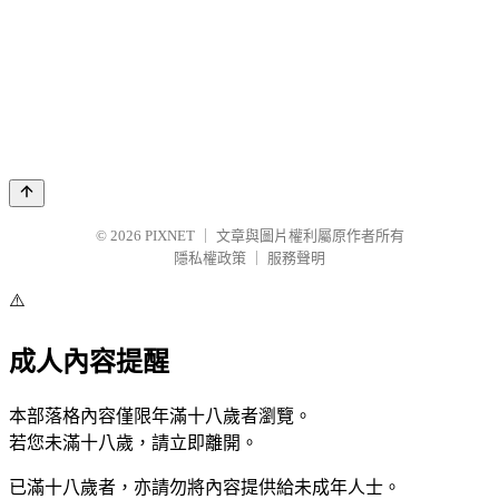
© 2026
PIXNET
｜
文章與圖片權利屬原作者所有
隱私權政策
｜
服務聲明
⚠️
成人內容提醒
本部落格內容僅限年滿十八歲者瀏覽。
若您未滿十八歲，請立即離開。
已滿十八歲者，亦請勿將內容提供給未成年人士。