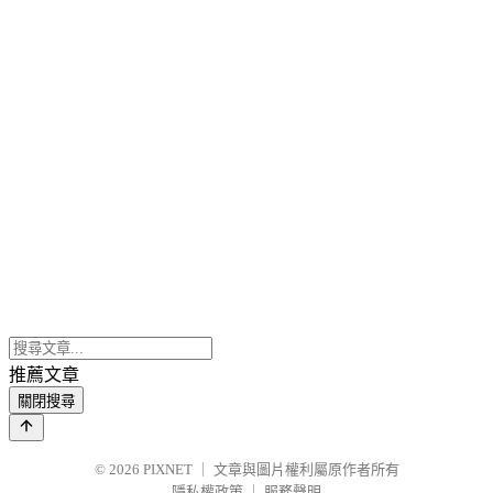
推薦文章
關閉搜尋
© 2026
PIXNET
｜
文章與圖片權利屬原作者所有
隱私權政策
｜
服務聲明