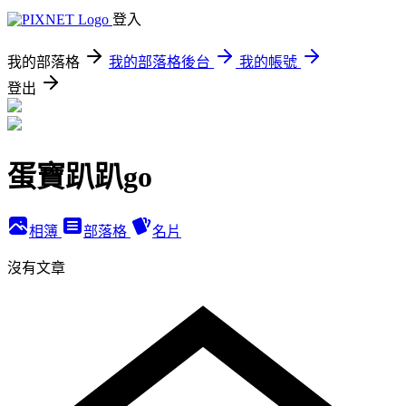
登入
我的部落格
我的部落格後台
我的帳號
登出
蛋寶趴趴go
相簿
部落格
名片
沒有文章