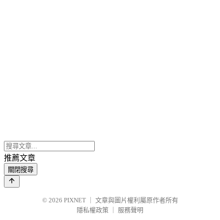
推薦文章
關閉搜尋
© 2026
PIXNET
｜
文章與圖片權利屬原作者所有
隱私權政策
｜
服務聲明