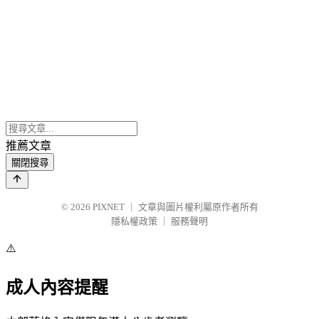
推薦文章
關閉搜尋
© 2026
PIXNET
｜
文章與圖片權利屬原作者所有
隱私權政策
｜
服務聲明
⚠️
成人內容提醒