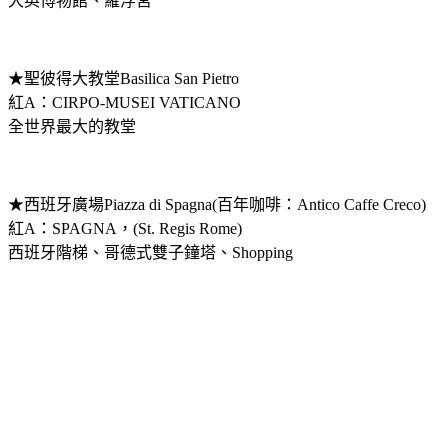
大英博物館、羅浮宮
★聖彼得大教堂Basilica San Pietro
紅A：CIRPO-MUSEI VATICANO
全世界最大的教堂
★西班牙廣場Piazza di Spagna(百年咖啡：Antico Caffe Creco)
紅A：SPAGNA，(St. Regis Rome)
西班牙階梯、哥德式雙子鐘塔、Shopping