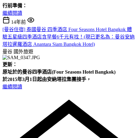
行前準備：
繼續閱讀
14年前
[曼谷住宿] 泰國曼谷 四季酒店 Four Seasons Hotel Bangkok 體
驗五星級四季酒店含早餐6千元有找！(現已更名為：曼谷安納
塔拉暹羅酒店 Anantara Siam Bangkok Hotel)
曼谷
國外旅遊
更新：
原址於的曼谷四季酒店(Four
Seasons Hotel
Bangkok)
於2015年3月1日起由安納塔拉集團接手，
繼續閱讀