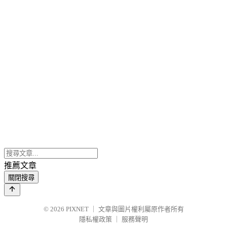
推薦文章
關閉搜尋
© 2026
PIXNET
｜
文章與圖片權利屬原作者所有
隱私權政策
｜
服務聲明