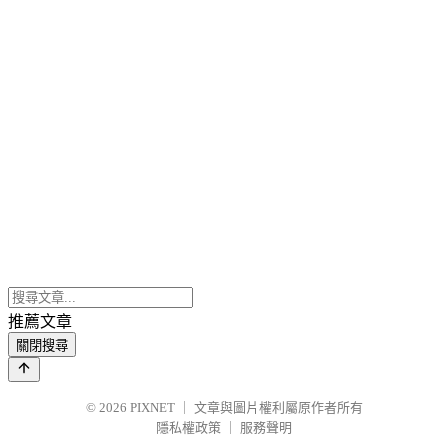
推薦文章
關閉搜尋
© 2026
PIXNET
｜
文章與圖片權利屬原作者所有
隱私權政策
｜
服務聲明