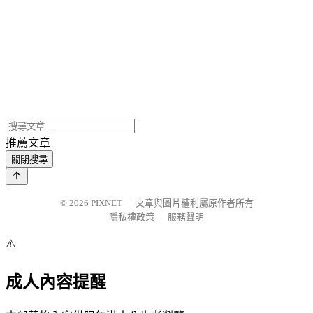
推薦文章
關閉搜尋
© 2026
PIXNET
｜
文章與圖片權利屬原作者所有
隱私權政策
｜
服務聲明
⚠️
成人內容提醒