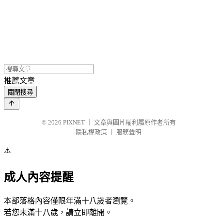
推薦文章
關閉搜尋
© 2026
PIXNET
｜
文章與圖片權利屬原作者所有
隱私權政策
｜
服務聲明
⚠️
成人內容提醒
本部落格內容僅限年滿十八歲者瀏覽。
若您未滿十八歲，請立即離開。