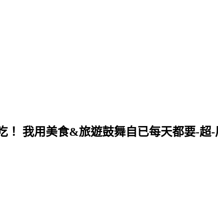
！ 我用美食&旅遊鼓舞自已每天都要-超-