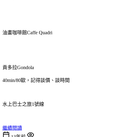
油畫咖啡館Caffe Quadri
貢多拉Gondola
40min/80歐，記得談價、談時間
水上巴士之旅1號線
繼續閱讀
13年前