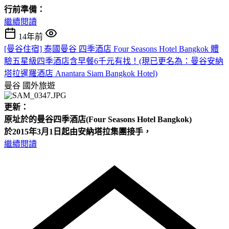
行前準備：
繼續閱讀
14年前
[曼谷住宿] 泰國曼谷 四季酒店 Four Seasons Hotel Bangkok 體
驗五星級四季酒店含早餐6千元有找！(現已更名為：曼谷安納
塔拉暹羅酒店 Anantara Siam Bangkok Hotel)
曼谷
國外旅遊
更新：
原址於的曼谷四季酒店(Four
Seasons Hotel
Bangkok)
於2015年3月1日起由安納塔拉集團接手，
繼續閱讀