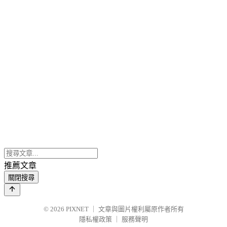
推薦文章
關閉搜尋
© 2026
PIXNET
｜
文章與圖片權利屬原作者所有
隱私權政策
｜
服務聲明