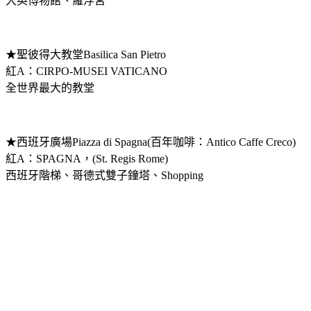
大英博物館、羅浮宮
★聖彼得大教堂Basilica San Pietro
紅A：CIRPO-MUSEI VATICANO
全世界最大的教堂
★西班牙廣場Piazza di Spagna(百年咖啡：Antico Caffe Creco)
紅A：SPAGNA，(St. Regis Rome)
西班牙階梯、哥德式雙子鐘塔、Shopping