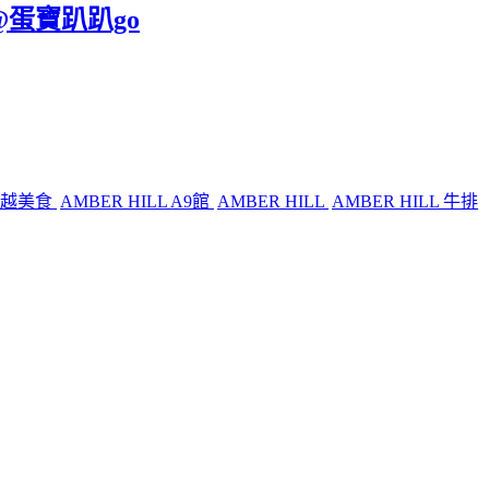
@蛋寶趴趴go
三越美食
AMBER HILL A9館
AMBER HILL
AMBER HILL 牛排