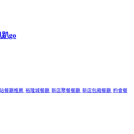
趴go
站餐廳推薦
裕隆城餐廳
新店聚餐餐廳
新店包廂餐廳
約會餐