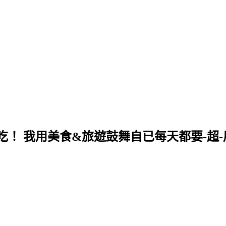
！ 我用美食&旅遊鼓舞自已每天都要-超-