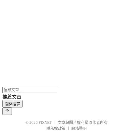
推薦文章
關閉搜尋
© 2026
PIXNET
｜
文章與圖片權利屬原作者所有
隱私權政策
｜
服務聲明