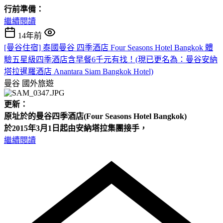
行前準備：
繼續閱讀
14年前
[曼谷住宿] 泰國曼谷 四季酒店 Four Seasons Hotel Bangkok 體
驗五星級四季酒店含早餐6千元有找！(現已更名為：曼谷安納
塔拉暹羅酒店 Anantara Siam Bangkok Hotel)
曼谷
國外旅遊
更新：
原址於的曼谷四季酒店(Four
Seasons Hotel
Bangkok)
於2015年3月1日起由安納塔拉集團接手，
繼續閱讀