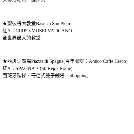
大英博物館、羅浮宮
★聖彼得大教堂Basilica San Pietro
紅A：CIRPO-MUSEI VATICANO
全世界最大的教堂
★西班牙廣場Piazza di Spagna(百年咖啡：Antico Caffe Creco)
紅A：SPAGNA，(St. Regis Rome)
西班牙階梯、哥德式雙子鐘塔、Shopping