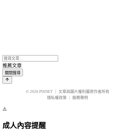
推薦文章
關閉搜尋
© 2026
PIXNET
｜
文章與圖片權利屬原作者所有
隱私權政策
｜
服務聲明
⚠️
成人內容提醒