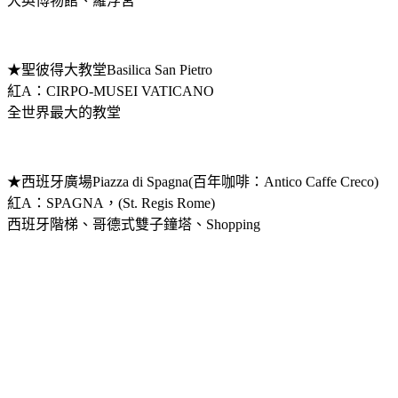
大英博物館、羅浮宮
★聖彼得大教堂Basilica San Pietro
紅A：CIRPO-MUSEI VATICANO
全世界最大的教堂
★西班牙廣場Piazza di Spagna(百年咖啡：Antico Caffe Creco)
紅A：SPAGNA，(St. Regis Rome)
西班牙階梯、哥德式雙子鐘塔、Shopping