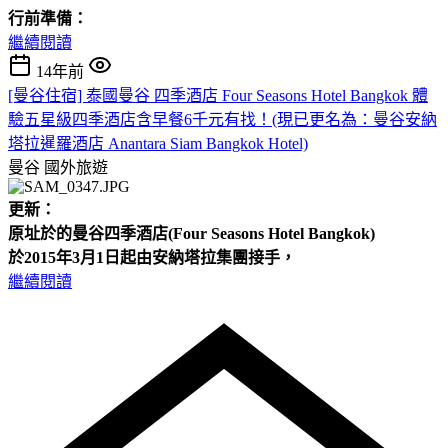
行前準備：
繼續閱讀
14年前
[曼谷住宿] 泰國曼谷 四季酒店 Four Seasons Hotel Bangkok 體
驗五星級四季酒店含早餐6千元有找！(現已更名為：曼谷安納
塔拉暹羅酒店 Anantara Siam Bangkok Hotel)
曼谷
國外旅遊
更新：
原址於的曼谷四季酒店(Four
Seasons Hotel
Bangkok)
於2015年3月1日起由安納塔拉集團接手，
繼續閱讀