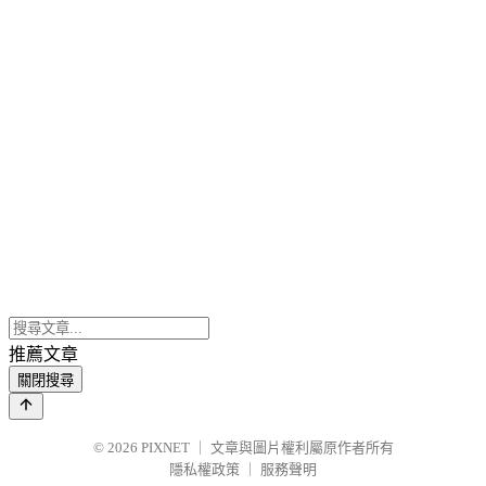
推薦文章
關閉搜尋
© 2026
PIXNET
｜
文章與圖片權利屬原作者所有
隱私權政策
｜
服務聲明