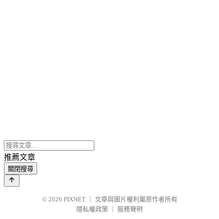
推薦文章
關閉搜尋
© 2026
PIXNET
｜
文章與圖片權利屬原作者所有
隱私權政策
｜
服務聲明