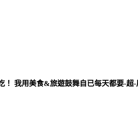
！ 我用美食&旅遊鼓舞自已每天都要-超-