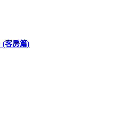
 (客房篇)