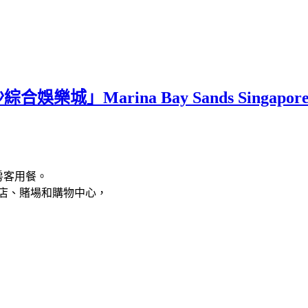
」Marina Bay Sands Singapore
供房客用餐。
店、賭場和購物中心，