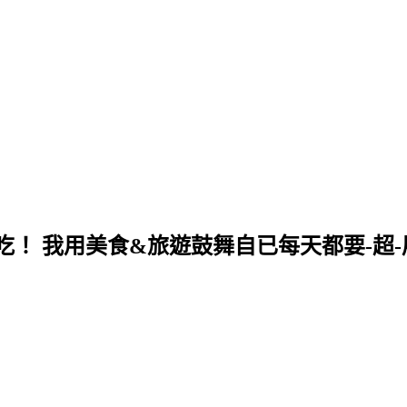
！ 我用美食&旅遊鼓舞自已每天都要-超-