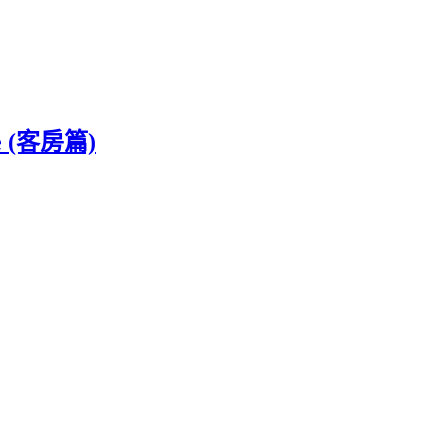
 (客房篇)