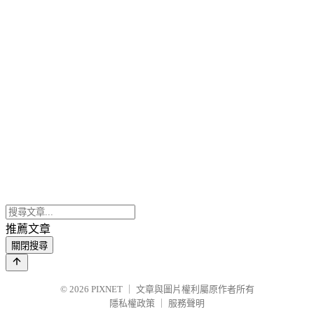
推薦文章
關閉搜尋
© 2026
PIXNET
｜
文章與圖片權利屬原作者所有
隱私權政策
｜
服務聲明