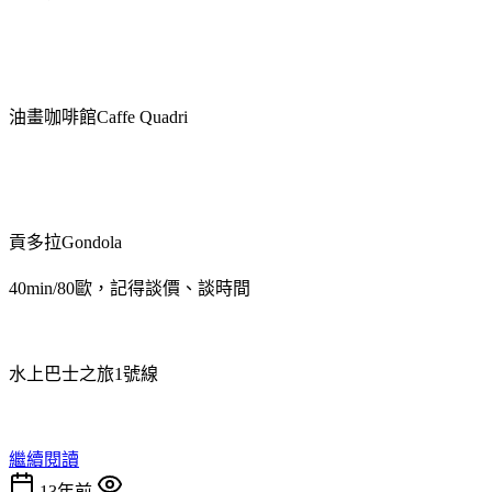
油畫咖啡館Caffe Quadri
貢多拉Gondola
40min/80歐，記得談價、談時間
水上巴士之旅1號線
繼續閱讀
13年前