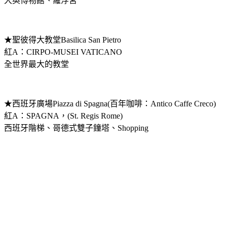
大英博物館、羅浮宮
★聖彼得大教堂Basilica San Pietro
紅A：CIRPO-MUSEI VATICANO
全世界最大的教堂
★西班牙廣場Piazza di Spagna(百年咖啡：Antico Caffe Creco)
紅A：SPAGNA，(St. Regis Rome)
西班牙階梯、哥德式雙子鐘塔、Shopping