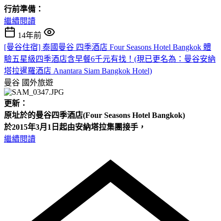
行前準備：
繼續閱讀
14年前
[曼谷住宿] 泰國曼谷 四季酒店 Four Seasons Hotel Bangkok 體
驗五星級四季酒店含早餐6千元有找！(現已更名為：曼谷安納
塔拉暹羅酒店 Anantara Siam Bangkok Hotel)
曼谷
國外旅遊
更新：
原址於的曼谷四季酒店(Four
Seasons Hotel
Bangkok)
於2015年3月1日起由安納塔拉集團接手，
繼續閱讀