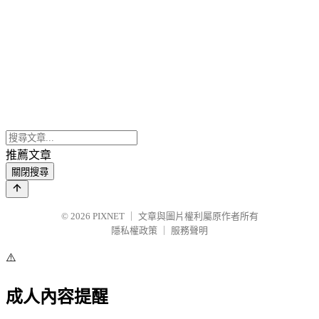
推薦文章
關閉搜尋
© 2026
PIXNET
｜
文章與圖片權利屬原作者所有
隱私權政策
｜
服務聲明
⚠️
成人內容提醒