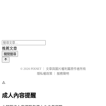
推薦文章
關閉搜尋
© 2026
PIXNET
｜
文章與圖片權利屬原作者所有
隱私權政策
｜
服務聲明
⚠️
成人內容提醒