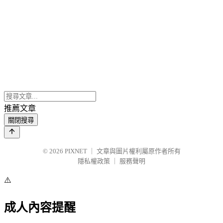
推薦文章
關閉搜尋
© 2026
PIXNET
｜
文章與圖片權利屬原作者所有
隱私權政策
｜
服務聲明
⚠️
成人內容提醒