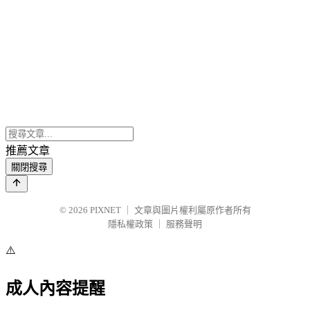
推薦文章
關閉搜尋
© 2026
PIXNET
｜
文章與圖片權利屬原作者所有
隱私權政策
｜
服務聲明
⚠️
成人內容提醒