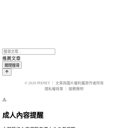
推薦文章
關閉搜尋
© 2026
PIXNET
｜
文章與圖片權利屬原作者所有
隱私權政策
｜
服務聲明
⚠️
成人內容提醒