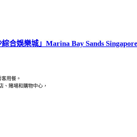
」Marina Bay Sands Singapore
供房客用餐。
店、賭場和購物中心，