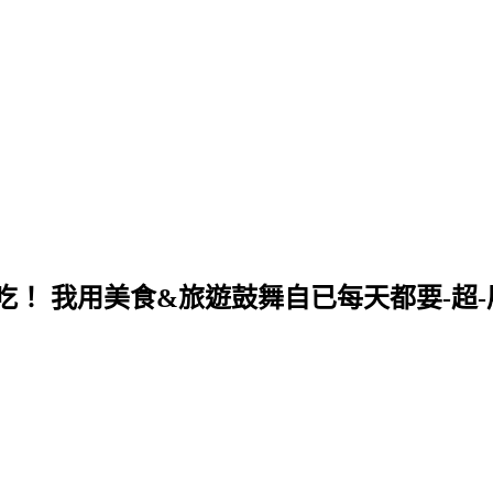
！ 我用美食&旅遊鼓舞自已每天都要-超-