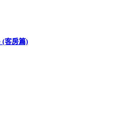
 (客房篇)