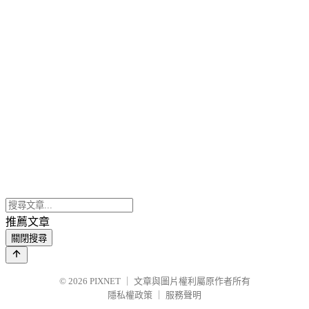
推薦文章
關閉搜尋
© 2026
PIXNET
｜
文章與圖片權利屬原作者所有
隱私權政策
｜
服務聲明