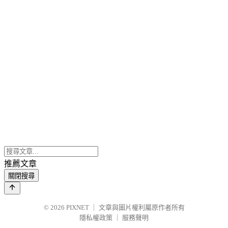
推薦文章
關閉搜尋
© 2026
PIXNET
｜
文章與圖片權利屬原作者所有
隱私權政策
｜
服務聲明