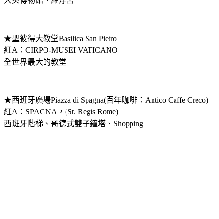
大英博物館、羅浮宮
★聖彼得大教堂Basilica San Pietro
紅A：CIRPO-MUSEI VATICANO
全世界最大的教堂
★西班牙廣場Piazza di Spagna(百年咖啡：Antico Caffe Creco)
紅A：SPAGNA，(St. Regis Rome)
西班牙階梯、哥德式雙子鐘塔、Shopping