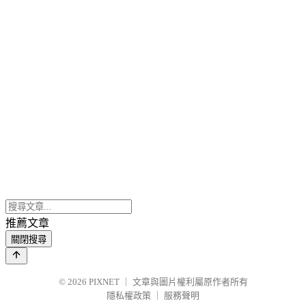
推薦文章
關閉搜尋
© 2026
PIXNET
｜
文章與圖片權利屬原作者所有
隱私權政策
｜
服務聲明