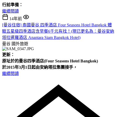
行前準備：
繼續閱讀
14年前
[曼谷住宿] 泰國曼谷 四季酒店 Four Seasons Hotel Bangkok 體
驗五星級四季酒店含早餐6千元有找！(現已更名為：曼谷安納
塔拉暹羅酒店 Anantara Siam Bangkok Hotel)
曼谷
國外旅遊
更新：
原址於的曼谷四季酒店(Four
Seasons Hotel
Bangkok)
於2015年3月1日起由安納塔拉集團接手，
繼續閱讀