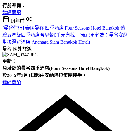
行前準備：
繼續閱讀
14年前
[曼谷住宿] 泰國曼谷 四季酒店 Four Seasons Hotel Bangkok 體
驗五星級四季酒店含早餐6千元有找！(現已更名為：曼谷安納
塔拉暹羅酒店 Anantara Siam Bangkok Hotel)
曼谷
國外旅遊
更新：
原址於的曼谷四季酒店(Four
Seasons Hotel
Bangkok)
於2015年3月1日起由安納塔拉集團接手，
繼續閱讀