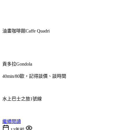
油畫咖啡館Caffe Quadri
貢多拉Gondola
40min/80歐，記得談價、談時間
水上巴士之旅1號線
繼續閱讀
13年前