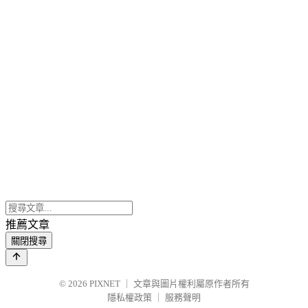
推薦文章
關閉搜尋
© 2026
PIXNET
｜
文章與圖片權利屬原作者所有
隱私權政策
｜
服務聲明