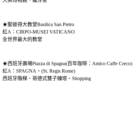
大英博物館、羅浮宮
★聖彼得大教堂Basilica San Pietro
紅A：CIRPO-MUSEI VATICANO
全世界最大的教堂
★西班牙廣場Piazza di Spagna(百年咖啡：Antico Caffe Creco)
紅A：SPAGNA，(St. Regis Rome)
西班牙階梯、哥德式雙子鐘塔、Shopping