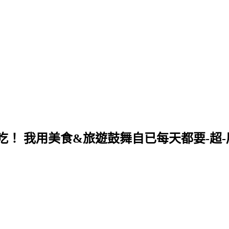
！ 我用美食&旅遊鼓舞自已每天都要-超-