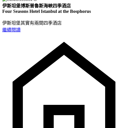
伊斯坦堡博斯普魯斯海峽四季酒店
Four Seasons Hotel Istanbul at the Bosphorus
伊斯坦堡其實有兩間四季酒店
繼續閱讀