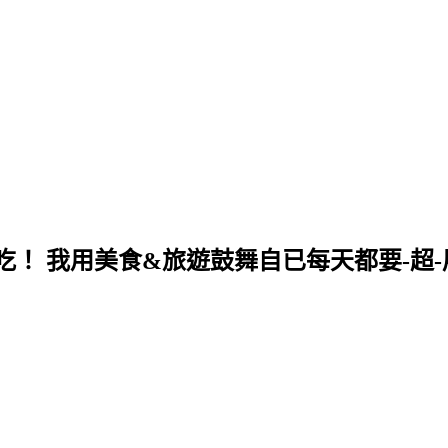
！ 我用美食&旅遊鼓舞自已每天都要-超-