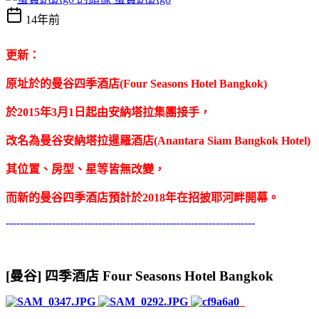
14年前
更新：
原址於的曼谷四季酒店(Four
Seasons Hotel
Bangkok)
於2015年3月1日起由安納塔拉集團接手，
改名為曼谷安納塔拉暹羅酒店(Anantara Siam Bangkok Hotel)
其位置、房型、星等皆無改變，
而新的曼谷四季酒店預計於2018年在招披耶河畔開幕。
----------------------------------------------------------------------
[曼谷] 四季酒店 Four Seasons Hotel Bangkok