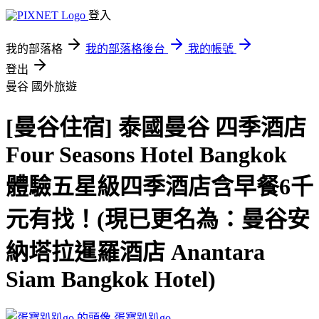
登入
我的部落格
我的部落格後台
我的帳號
登出
曼谷
國外旅遊
[曼谷住宿] 泰國曼谷 四季酒店
Four Seasons Hotel Bangkok
體驗五星級四季酒店含早餐6千
元有找！(現已更名為：曼谷安
納塔拉暹羅酒店 Anantara
Siam Bangkok Hotel)
蛋寶趴趴go