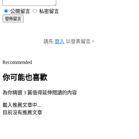
公開留言
私密留言
發佈留言
請先
登入
以發表留言。
Recommended
你可能也喜歡
為你精選 3 篇值得延伸閱讀的內容
載入推薦文章中...
目前沒有推薦文章