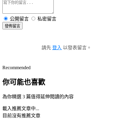
公開留言
私密留言
發佈留言
請先
登入
以發表留言。
Recommended
你可能也喜歡
為你精選 3 篇值得延伸閱讀的內容
載入推薦文章中...
目前沒有推薦文章