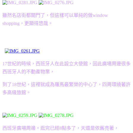
雖然名店街都關門了，但這樣可以單純的做window
shopping，更顯得悠哉。
17世紀的時候，西班牙人在此設立大使館，因此廣場周邊很多
西班牙人的不動產物業，
到了18世紀，這裡就成為羅馬最繁榮的中心了，四周環繞著許
多高級旅館。
西班牙廣場周邊。逛完已經8點多了，天還是依舊亮著，