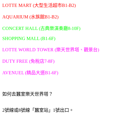
LOTTE MART (大型生活超市B1-B2)
AQUARIUM (水族館B1-B2)
CONCERT HALL (古典樂演奏廳8-10F)
SHOPPING MALL (B1-6F)
LOTTE WORLD TOWER (樂天世界塔、觀景台)
DUTY FREE (免稅店7-8F)
AVENUEL (精品大道B1-6F)
如何去蠶室樂天世界塔？
2號線或8號線「蠶室站」1號出口。