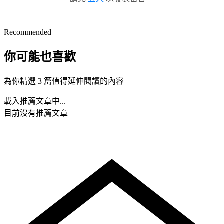
Recommended
你可能也喜歡
為你精選 3 篇值得延伸閱讀的內容
載入推薦文章中...
目前沒有推薦文章