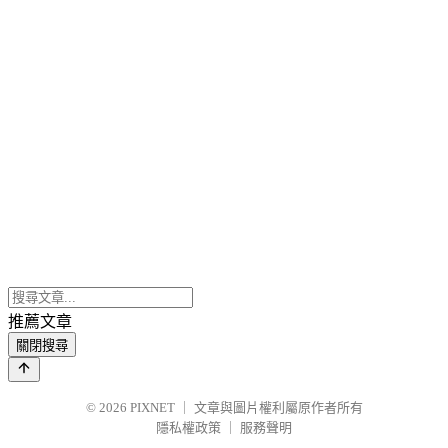
推薦文章
關閉搜尋
© 2026
PIXNET
｜
文章與圖片權利屬原作者所有
隱私權政策
｜
服務聲明