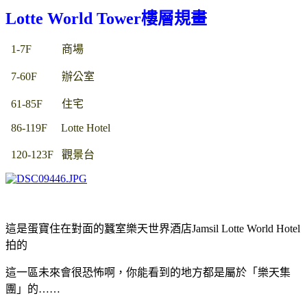
Lotte World Tower樓層規畫
1-7F 商場
7-60F 辦公室
61-85F
住宅
86-119F Lotte Hotel
120-123F 觀景台
這是蛋寶住在對面的蠶室樂天世界酒店Jamsil Lotte World Hotel
拍的
這一區未來會很恐怖啊，
你能看到的地方都是屬於「樂天集
團」的……