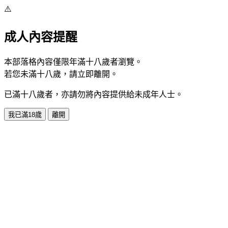
⚠️
成人內容提醒
本部落格內容僅限年滿十八歲者瀏覽。
若您未滿十八歲，請立即離開。
已滿十八歲者，亦請勿將內容提供給未成年人士。
我已滿18歲
離開