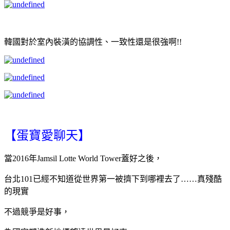
韓國對於室內裝潢的協調性、一致性還是很強啊!!
【蛋寶愛聊天】
當2016年Jamsil Lotte World Tower蓋好之後，
台北101已經不知道從世界第一被擠下到哪裡去了……真殘酷
的現實
不過競爭是好事，