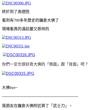
終於到了高德院
看到有700多年歷史的鐮倉大佛了
現場看真的滿莊嚴又慈祥的
你們一定也很好奇大佛的「側面」跟「背面」吧？
大佛bye~
--------------------------------------------------------------
我朋友在鐮倉大佛附近買了「武士刀」，