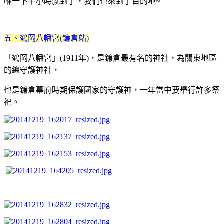
咻一下半小時就到了，我們也來到了目的地~
五、鶴岡八幡宮(鐮倉站)
「鶴岡八幡宮」(1911年)，是鐮倉最有名的神社，
為關東地區
的總守護神社，
也是鐮倉幕府時期保護國家的守護神，一年當中要舉行許多祭
祀。