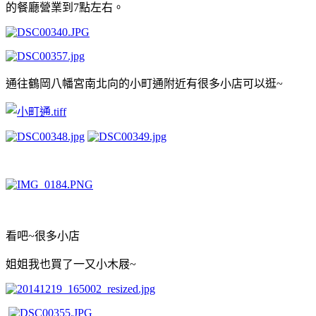
的餐廳營業到7點左右。
通往
鶴岡八幡宮南北向的小町通附近有很多小店可以逛~
看吧~很多小店
姐姐我也買了一又小木屐~