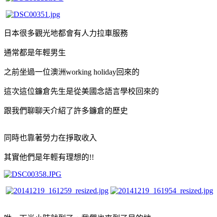
日本很多觀光地都會有人力拉車服務
通常都是年輕男生
之前坐過一位澳洲working holiday回來的
這次這位鐮倉先生是從美國念語言學校回來的
跟我們聊聊天介紹了許多鐮倉的歷史
同時也靠著勞力在掙取收入
其實他們是年輕有理想的!!