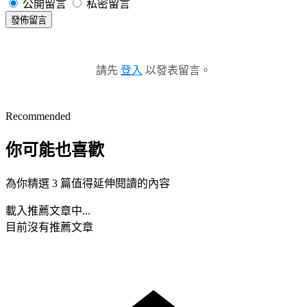
公開留言
私密留言
發佈留言
請先
登入
以發表留言。
Recommended
你可能也喜歡
為你精選 3 篇值得延伸閱讀的內容
載入推薦文章中...
目前沒有推薦文章