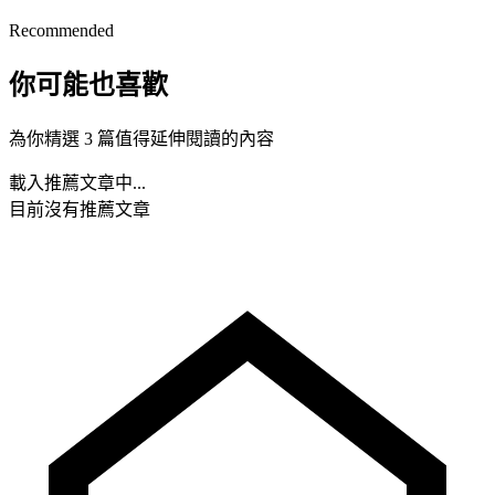
Recommended
你可能也喜歡
為你精選 3 篇值得延伸閱讀的內容
載入推薦文章中...
目前沒有推薦文章