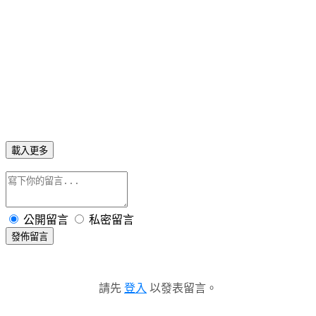
載入更多
公開留言
私密留言
發佈留言
請先
登入
以發表留言。