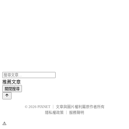
推薦文章
關閉搜尋
© 2026
PIXNET
｜
文章與圖片權利屬原作者所有
隱私權政策
｜
服務聲明
⚠️