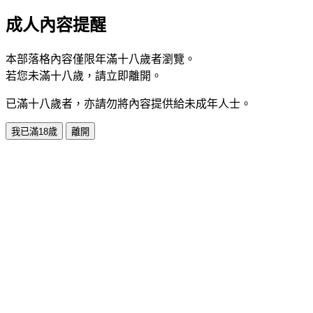
成人內容提醒
本部落格內容僅限年滿十八歲者瀏覽。
若您未滿十八歲，請立即離開。
已滿十八歲者，亦請勿將內容提供給未成年人士。
我已滿18歲
離開