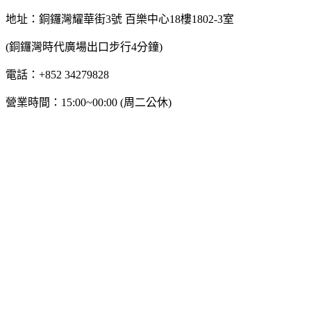
地址：銅鑼灣耀華街3號 百樂中心18樓1802-3室
(銅鑼灣時代廣場出口步行4分鐘)
電話：+852 34279828
營業時間：15:00~00:00 (周二公休)