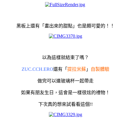
黑板上還有「畫出來的甜點」也是頗可愛的！！
以為這樣就結束了嗎？
ZUC.CCH.ERO
還有「
提拉米蘇
」
自製體驗
做完可以連玻璃杯一起帶走
如果有朋友生日，這會是一樣很炫的禮物！
下次真的想來試看看這個!!