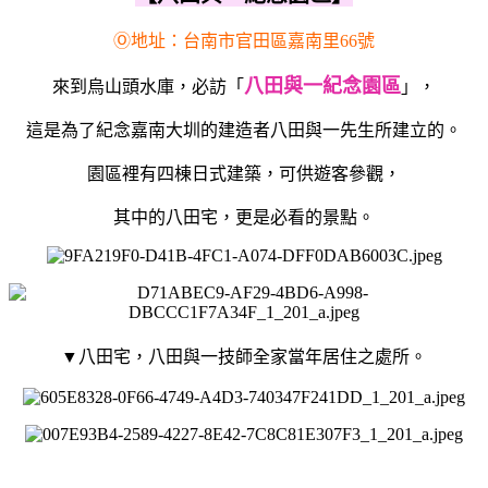
Ⓞ地址：台南市官田區嘉南里66號
八田與一紀念園區
來到烏山頭水庫，必訪「
」，
這是為了紀念嘉南大圳的建造者八田與一先生所建立的。
園區裡有四棟日式建築，可供遊客參觀，
其中的八田宅，更是必看的景點。
▼八田宅，八田與一技師全家當年居住之處所。