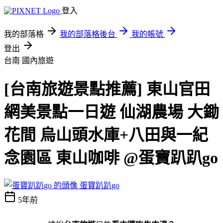
登入
我的部落格
我的部落格後台
我的帳號
登出
台南
國內旅遊
[台南旅遊景點推薦] 東山官田
網美景點一日遊 仙湖農場 大鋤
花間 烏山頭水庫+八田與一紀
念園區 東山咖啡 @蛋寶趴趴go
蛋寶趴趴go
5年前