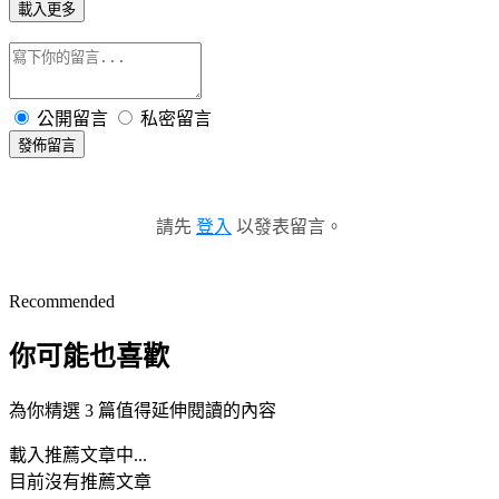
載入更多
公開留言
私密留言
發佈留言
請先
登入
以發表留言。
Recommended
你可能也喜歡
為你精選 3 篇值得延伸閱讀的內容
載入推薦文章中...
目前沒有推薦文章