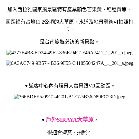
加入西拉雅國家風景區特有產業顏色芒果黃、稻穗黃等，
園區裡有占地11.2公頃的大草原、水道及地景藝術可拍照打
卡，
是台南旅遊必訪的新景點。
▼遊客中心內有環景大螢幕跟VR互動區。
戶外SIRAYA大草原
▼
，
很適合遊賞、拍照。