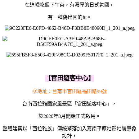
在這裡吃個下午茶，有濃厚的日式氛圍，
有一種偽出國的fu。
【官田遊客中心】
Ⓞ地址：台南市官田區福田路99號
台南西拉雅國家風景區「官田遊客中心」，
於2020年8月開始正式啟用。
整體建築以「西拉雅族」傳統聚落加入嘉南平原地形地貌意象
設計，