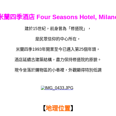
米蘭四季酒店 Four Seasons Hotel, Milan
建於15世紀，前身曾為「修道院」，
是民眾信仰的中心所在，
米蘭四季1993年開業至今已邁入第25個年頭，
酒店延續古建築結構，盡力保持修道院的原貌。
現今坐落於購物區的小巷裡，外觀顯得特別低調
【
地理位置
】