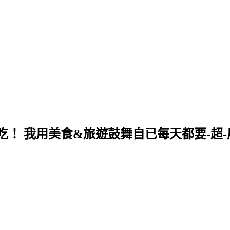
！ 我用美食&旅遊鼓舞自已每天都要-超-