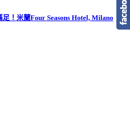
 Seasons Hotel, Milano