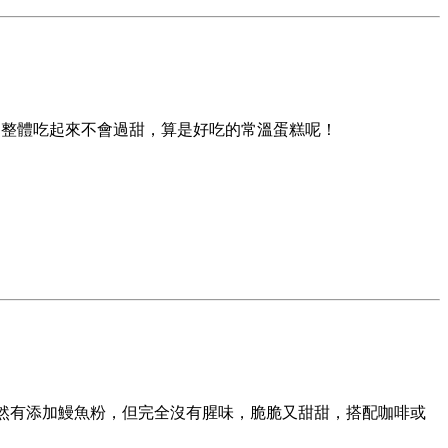
！整體吃起來不會過甜，算是好吃的常溫蛋糕呢！
然有添加鰻魚粉，但完全沒有腥味，脆脆又甜甜，搭配咖啡或