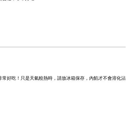
非常好吃！只是天氣較熱時，請放冰箱保存，內餡才不會溶化沾