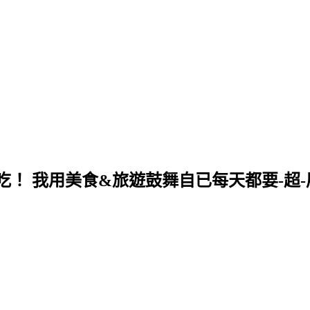
！ 我用美食&旅遊鼓舞自已每天都要-超-