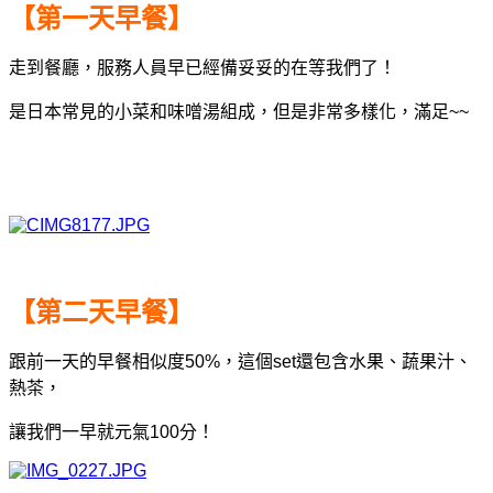
【第一天早餐】
走到餐廳，服務人員早已經備妥妥的在等我們了！
是日本常見的小菜和味噌湯組成，但是非常多樣化，滿足~~
【第二天早餐】
跟前一天的早餐相似度50%，這個set還包含水果、蔬果汁、
熱茶，
讓我們一早就元氣100分！