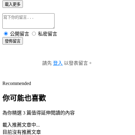
載入更多
公開留言
私密留言
發佈留言
請先
登入
以發表留言。
Recommended
你可能也喜歡
為你精選 3 篇值得延伸閱讀的內容
載入推薦文章中...
目前沒有推薦文章