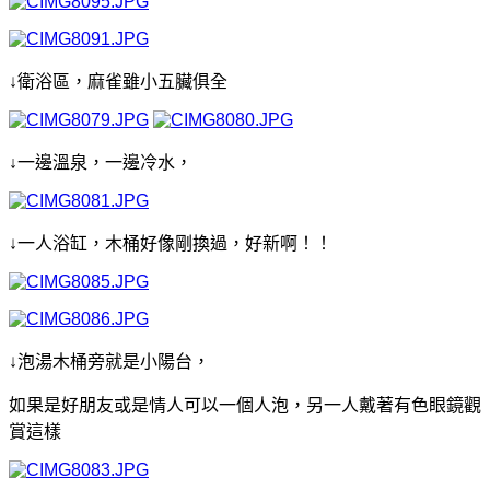
↓衛浴區，麻雀雖小五臟俱全
↓一邊溫泉，一邊冷水，
↓一人浴缸，木桶好像剛換過，好新啊！！
↓泡湯木桶旁就是小陽台，
如果是好朋友或是情人可以一個人泡，另一人戴著有色眼鏡觀
賞這樣