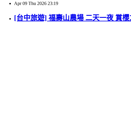
Apr
09
Thu
2026
23:19
[台中旅遊] 福壽山農場 二天一夜 賞櫻