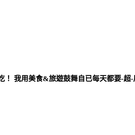
！ 我用美食&旅遊鼓舞自已每天都要-超-