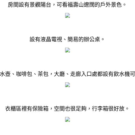
房間設有景觀陽台，可看福壽山遼闊的戶外景色。
設有液晶電視、簡易的辦公桌。
水壺、咖啡包、茶包，大廳、走廊入口處都設有飲水機
衣櫃區裡有保險箱，空間也很足夠，行李箱很好放。