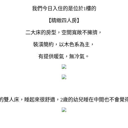
我們今日入住的是位於1樓的
【精緻四人房】
二大床的房型，空間寬敞不擁擠，
裝潢簡約，以木色系為主，
有提供暖氣，無冷氣。
的雙人床，睡起來很舒適，2歲的幼兒睡在中間也不會覺