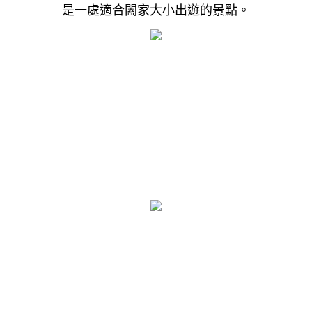
是一處適合闔家大小出遊的景點。