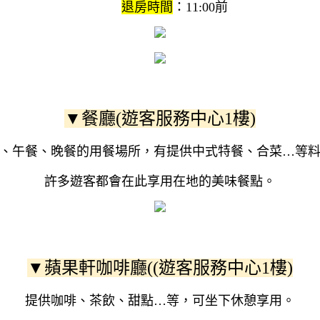
退房時間
：11:00前
▼餐廳(遊客服務中心1樓)
、午餐、晚餐的用餐場所，有提供中式特餐、合菜…等
許多遊客都會在此享用在地的美味餐點。
▼蘋果軒咖啡廳((遊客服務中心1樓)
提供咖啡、茶飲、甜點…等，可坐下休憩享用。