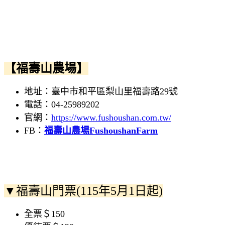
【福壽山農場】
地址：臺中市和平區梨山里福壽路29號
電話：04-25989202
官網：
https://www.fushoushan.com.tw/
FB：
福壽山農場FushoushanFarm
▼福壽山門票(115年5月1日起)
全票＄150