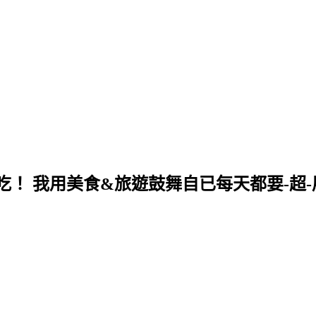
！ 我用美食&旅遊鼓舞自已每天都要-超-