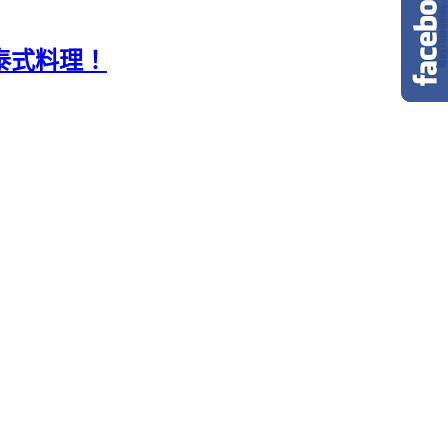
的泰式料理！