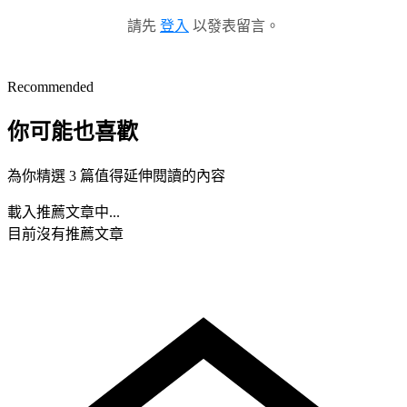
請先
登入
以發表留言。
Recommended
你可能也喜歡
為你精選 3 篇值得延伸閱讀的內容
載入推薦文章中...
目前沒有推薦文章