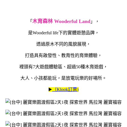
木育森林 Wooderful Land
「
」，
是Wooderful life下的實體遊憩品牌，
透過原木不同的風貌展現，
打造具有啟發性、教育性的育樂體驗，
裡頭有7大遊戲體驗區、超過50種木育遊戲，
大人、小孩都能玩，是放電玩樂的好場所。
▶️
（Klook訂票)