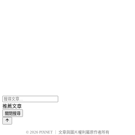
推薦文章
關閉搜尋
© 2026
PIXNET
｜
文章與圖片權利屬原作者所有