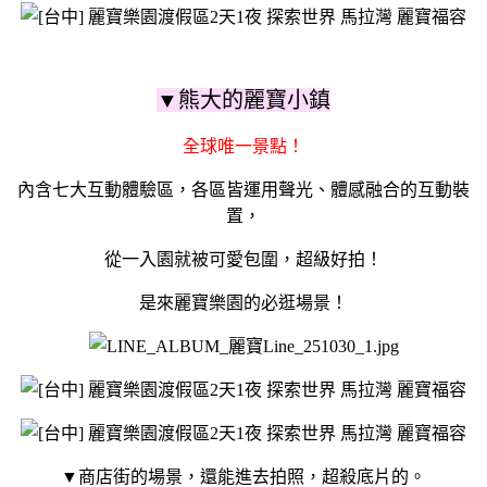
▼熊大的麗寶小鎮
全球唯一景點！
內含七大互動體驗區，各區皆運用聲光、體感融合的互動裝
置，
從一入園就被可愛包圍，超級好拍！
是來麗寶樂園的必逛場景！
▼商店街的場景，還能進去拍照，超殺底片的。