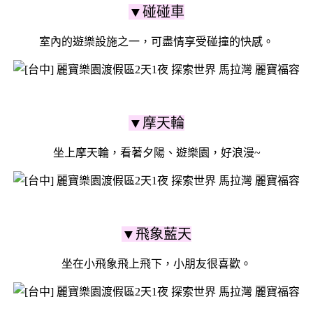
▼碰碰車
室內的遊樂設施之一，可盡情享受碰撞的快感。
▼摩天輪
坐上摩天輪，看著夕陽、遊樂園，好浪漫~
▼飛象藍天
坐在小飛象飛上飛下，小朋友很喜歡。