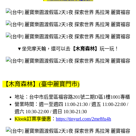
▼坐完摩天輪，還可以去
【木育森林】
玩一玩！
【木育森林】(臺中麗寶門市)
地址：台中市后里區福容路201號二期D區1樓1001專櫃
營業時間：週一至週四 11:00-21:30 / 週五 11:00-22:00 /
週六 10:30-22:00 / 週日 10:30-21:30
Klook訂票享優惠
：
https://tinyurl.com/2me8fu4h