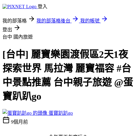
登入
我的部落格
我的部落格後台
我的帳號
登出
台中
國內旅遊
[台中] 麗寶樂園渡假區2天1夜
探索世界 馬拉灣 麗寶福容 #台
中景點推薦 台中親子旅遊 @蛋
寶趴趴go
蛋寶趴趴go
9個月前