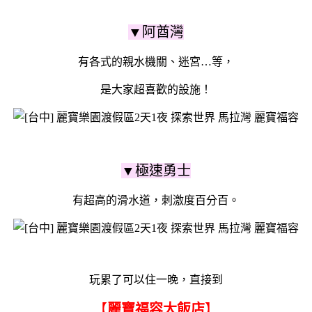
▼阿酋灣
有各式的親水機關、迷宮…等，
是大家超喜歡的設施！
▼極速勇士
有超高的滑水道，刺激度百分百。
玩累了可以住一晚，直接到
【
麗寶福容大飯店
】