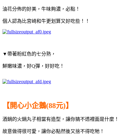
油花分佈的好美，牛味夠濃，必點！
個人認為比宮崎和牛更划算又好吃些！！
▼帶著粉紅色的七分熟，
鮮嫩味濃，好Q彈，好好吃！
【開心小企鵝(88元)】
酒鍋的火鍋丸子相當有造型，讓你猜不透裡面是什麼！
故意做得很可愛，讓你必點然後又捨不得吃牠！