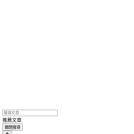
推薦文章
關閉搜尋