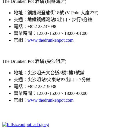
The Drunken Pot 酒鍋 (銅鑼灣店)
地址：銅鑼灣登龍街18號 (V Point大廈27F)
交通：地鐵銅鑼灣站C出口，步行5分鐘
電話：+852 23237098
營業時間：12:00~15:00、18:00~01:00
官網：
www.thedrunkenpot.com
The Drunken Pot 酒鍋 (尖沙咀店)
地址：尖沙咀天文台道8號2樓1號鋪
交通：尖沙咀站/尖東站P3出口，7分鐘
電話：+852 23219038
營業時間：12:00~15:00、18:00~00:00
官網：
www.thedrunkenpot.com