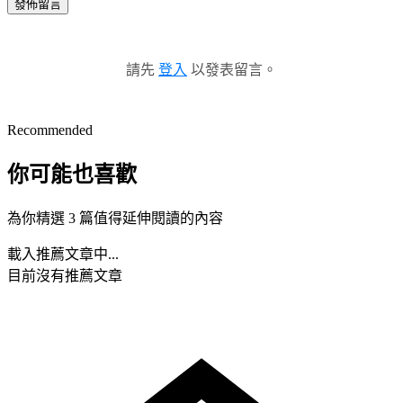
發佈留言
請先
登入
以發表留言。
Recommended
你可能也喜歡
為你精選 3 篇值得延伸閱讀的內容
載入推薦文章中...
目前沒有推薦文章