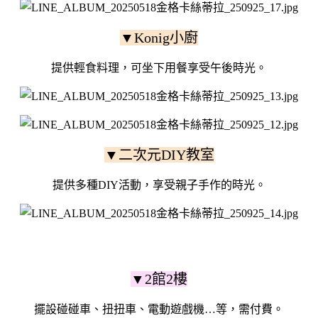
▼Konig小廚
提供輕食料理，可坐下用餐享受午後時光。
▼二次元DIY教室
提供多種DIY活動，享受親子手作的時光。
▼2館2樓
擺設碰碰車、扭扭車、電動遊戲機…等，需付費。