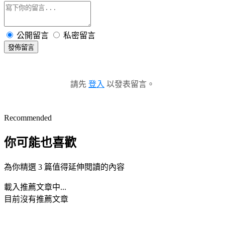
公開留言
私密留言
發佈留言
請先
登入
以發表留言。
Recommended
你可能也喜歡
為你精選 3 篇值得延伸閱讀的內容
載入推薦文章中...
目前沒有推薦文章