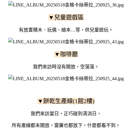
▼兒童遊戲區
有放置積木、玩偶、繪本…等，供兒童遊玩。
▼咖啡廳
我們來訪時沒有開放，空蕩蕩。
▼餅乾生產線(1館2樓)
我們來訪當日，正巧碰到清消日，
所有產線都未開放，窗簾也都放下，什麼都看不到。