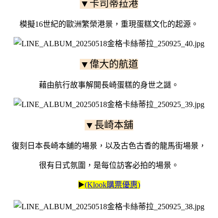
▼卡司蒂菈港
模擬16世紀的歐洲繁榮港景，重現蛋糕文化的起源。
▼偉大的航道
藉由航行故事解開長崎蛋糕的身世之謎。
▼長崎本舖
復刻日本長崎本舖的場景，以及古色古香的龍馬街場景，
很有日式氛圍，是每位訪客必拍的場景。
▶️
(Klook購票優惠)