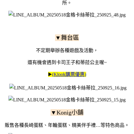
所。
▼舞台區
不定期舉辦各種遊戲及活動，
還有機會遇到卡司王子和蒂菈公主喔~
▶️
(Klook購票優惠)
▼Konig小舖
販售各種長崎蛋糕、年輪蛋糕、精美伴手禮…等特色商品。