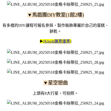
▼馬戲團DIY教室(1館2樓)
有多樣的DIY課程可報名參與，製作裝飾專屬於自己的蛋糕、
餅乾。
▶️
(Klook購票優惠)
▼星空戀曲
上頭有8大行星，可拍照。