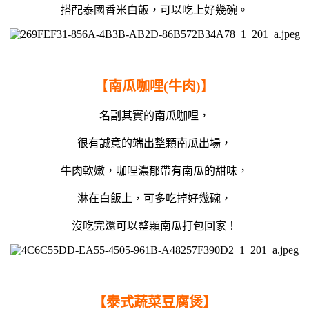
搭配泰國香米白飯，可以吃上好幾碗。
【
南瓜咖哩(牛肉)
】
名副其實的南瓜咖哩，
很有誠意的端出整顆南瓜出場，
牛肉軟嫩，咖哩濃郁帶有南瓜的甜味，
淋在白飯上，可多吃掉好幾碗，
沒吃完還可以整顆南瓜打包回家！
【泰式蔬菜豆腐煲】