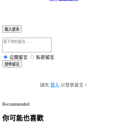
載入更多
公開留言
私密留言
發佈留言
請先
登入
以發表留言。
Recommended
你可能也喜歡