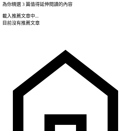
為你精選 3 篇值得延伸閱讀的內容
載入推薦文章中...
目前沒有推薦文章