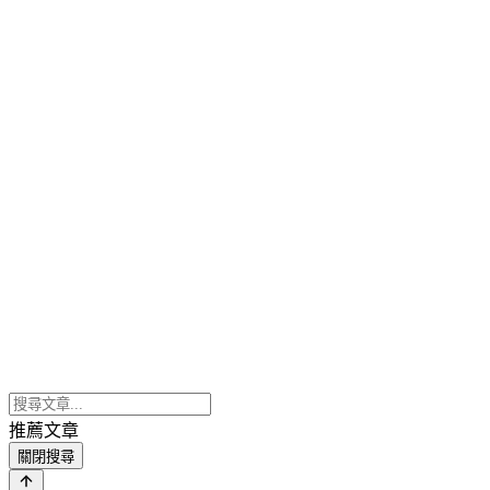
推薦文章
關閉搜尋