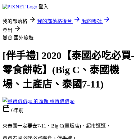
登入
我的部落格
我的部落格後台
我的帳號
登出
曼谷
國外旅遊
[伴手禮] 2020【泰國必吃必買-
零食餅乾】(Big C、泰國機
場、土產店、泰國7-11)
蛋寶趴趴go
6年前
來泰國一定要去7-11、Big C(量販店)、超市逛逛，
買買泰國必吃必買零食、伴手禮，