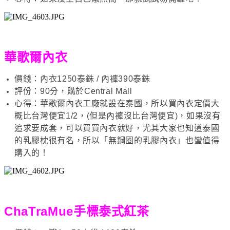
華歌爾內衣
價錢：內衣1250泰銖 / 內褲390泰銖
評份：90分，購於Central Mall
心得：華歌爾內衣工廠就設在泰國，所以買內衣定價大
概比台灣便宜1/2，(但是內褲沒比台灣便宜)，如果沒有
追求要成套，可以買買內衣就好，尤其大家也知道泰國
的乳膠枕很有名，所以「無鋼圈的乳膠內衣」也蠻值得
購入的！
ChaTraMue手標泰式紅茶