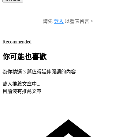
請先
登入
以發表留言。
Recommended
你可能也喜歡
為你精選 3 篇值得延伸閱讀的內容
載入推薦文章中...
目前沒有推薦文章