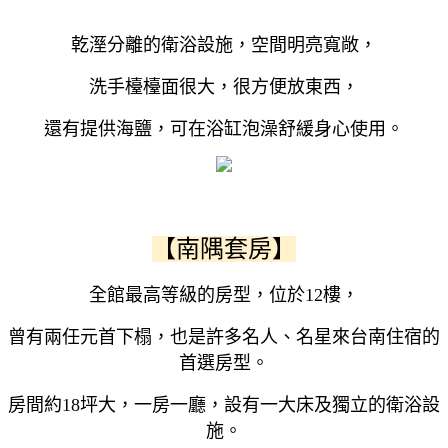
乾溼分離的衛浴設施，空間明亮寬敞，
洗手檯檯面很大，很方便放東西，
還有提供海鹽，可在浴缸泡澡舒緩身心使用。
【南隅套房】
全館最高等級的房型，位於12樓，
曾有兩任元首下榻，也是許多名人、名星來台南住宿的
首選房型。
房間約18坪大，一房一廳，設有一大床及獨立的衛浴設
施。