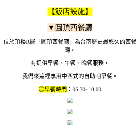
【飯店設施】
▼圓頂西餐廳
位於頂樓R層「圓頂西餐廳」為台南歷史最悠久的西餐
廳，
有提供早餐、午餐、晚餐服務，
我們來這裡享用中西式的自助吧早餐。
◎早餐時間
：06:30~10:00