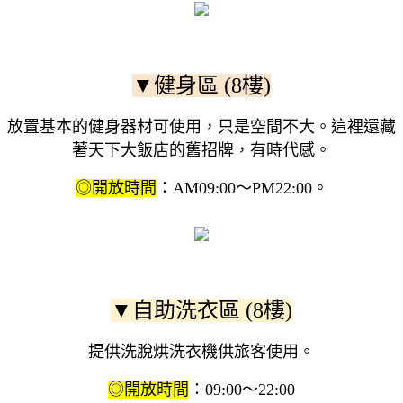
▼健身區 (8樓)
放置基本的健身器材可使用，只是空間不大。這裡還藏
著天下大飯店的舊招牌，有時代感。
◎開放時間
：AM09:00〜PM22:00。
▼自助洗衣區 (8樓)
提供洗脫烘洗衣機供旅客使用。
◎開放時間
：09:00〜22:00