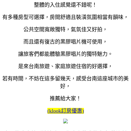
整體的入住感覺還不錯呢！
有多種房型可選擇，房間舒適且裝潢氛圍相當有韻味，
公共空間寬敞獨特，氣氛佳又好拍，
而且還有復古的黑膠唱片機可使用，
讓旅客們都能體驗黑膠唱片的獨特魅力。
是來台南旅遊、家庭旅遊住宿的好選擇，
若有時間，不妨在這多留幾天，感受台南這座城市的美
好，
推薦給大家！
(klook訂房優惠)