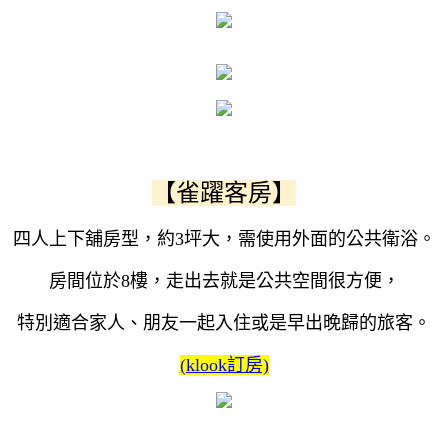
【雀躍客房】
四人上下舖房型，約3坪大，需使用外面的公共衛浴。
房間位於8樓，走出去就是公共空間很方便，
特別適合家人、朋友一起入住或是早出晚歸的旅客。
(klook訂房)