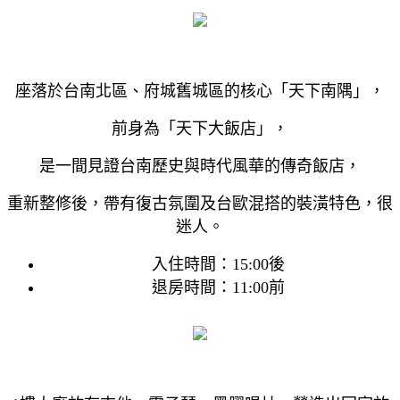
座落於台南北區、府城舊城區的核心「天下南隅」，
前身為「天下大飯店」，
是一間見證台南歷史與時代風華的傳奇飯店，
重新整修後，帶有復古氛圍及台歐混搭的裝潢特色，很
迷人。
入住時間：15:00後
退房時間：11:00前