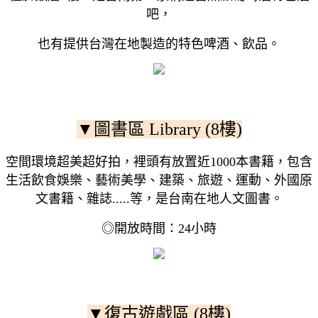
吧，
也有提供台灣在地製造的特色啤酒、飲品。
▼圖書區 Library (8樓)
空間環境超美超好拍，裡頭有放置近1000本書籍，包含
生活飲食娛樂、藝術美學、建築、旅遊、運動、外國原
文書籍、雜誌.....等，是台南在地人文圖書。
◎開放時間：24小時
▼復古遊戲區 (8樓)