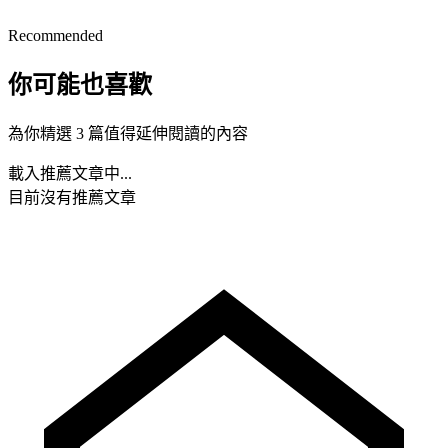
Recommended
你可能也喜歡
為你精選 3 篇值得延伸閱讀的內容
載入推薦文章中...
目前沒有推薦文章