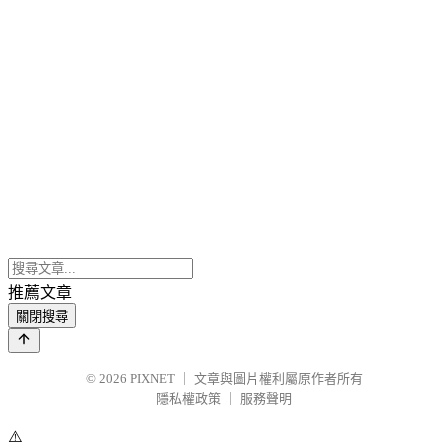
推薦文章
關閉搜尋
© 2026
PIXNET
｜
文章與圖片權利屬原作者所有
隱私權政策
｜
服務聲明
⚠️