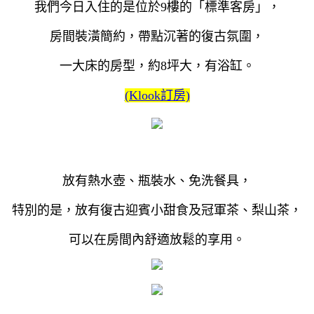
我們今日入住的是位於9樓的「標準客房」，
房間裝潢簡約，帶點沉著的復古氛圍，
一大床的房型，約8坪大，有浴缸。
(Klook訂房)
放有熱水壺、瓶裝水、免洗餐具，
特別的是，放有復古迎賓小甜食及冠軍茶、梨山茶，
可以在房間內舒適放鬆的享用。